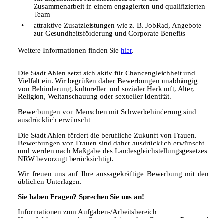
Zusammenarbeit in einem engagierten und qualifizierten
Team
attraktive Zusatzleistungen wie z. B. JobRad, Angebote
zur Gesundheitsförderung und Corporate Benefits
Weitere Informationen finden Sie
hier
.
Die Stadt Ahlen setzt sich aktiv für Chancengleichheit und
Vielfalt ein. Wir begrüßen daher Bewerbungen unabhängig
von Behinderung, kultureller und sozialer Herkunft, Alter,
Religion, Weltanschauung oder sexueller Identität.
Bewerbungen von Menschen mit Schwerbehinderung sind
ausdrücklich erwünscht.
Die Stadt Ahlen fördert die berufliche Zukunft von Frauen.
Bewerbungen von Frauen sind daher ausdrücklich erwünscht
und werden nach Maßgabe des Landesgleichstellungsgesetzes
NRW bevorzugt berücksichtigt.
Wir freuen uns auf Ihre aussagekräftige Bewerbung mit den
üblichen Unterlagen.
Sie haben Fragen? Sprechen Sie uns an!
Informationen zum Aufgaben-/Arbeitsbereich