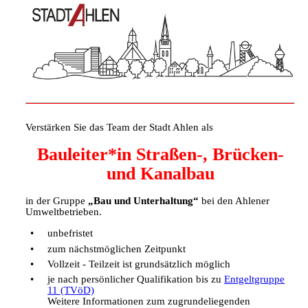
Verstärken Sie das Team der Stadt Ahlen als
Bauleiter*in Straßen-, Brücken-
und Kanalbau
in der Gruppe
„Bau und Unterhaltung“
bei den Ahlener
Umweltbetrieben.
unbefristet
zum nächstmöglichen Zeitpunkt
Vollzeit - Teilzeit ist grundsätzlich möglich
je nach persönlicher Qualifikation bis zu
Entgeltgruppe
11 (TVöD)
Weitere Informationen zum zugrundeliegenden